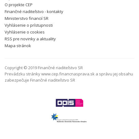
O projekte CEP
Finančné riaditeľstvo - kontakty
Ministerstvo financií SR
Vyhlásenie o prístupnosti
Vyhlásenie o cookies
RSS pre novinky a aktuality
Mapa stránok
Copyright © 2019 Finančné riaditeľstvo SR
Prevádzku stránky www.cep.financnasprava.sk a správu jej obsahu
zabezpečuje Finančné riaditeľstvo SR