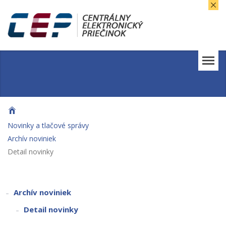
Novinky a tlačové správy
Archív noviniek
Detail novinky
Archív noviniek
Detail novinky