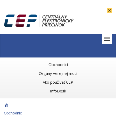
Obchodníci
Orgány verejnej moci
Ako používať CEP
InfoDesk
Obchodníci