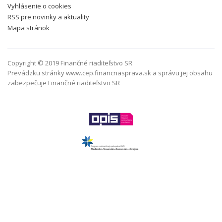
Vyhlásenie o cookies
RSS pre novinky a aktuality
Mapa stránok
Copyright © 2019 Finančné riaditeľstvo SR
Prevádzku stránky www.cep.financnasprava.sk a správu jej obsahu
zabezpečuje Finančné riaditeľstvo SR