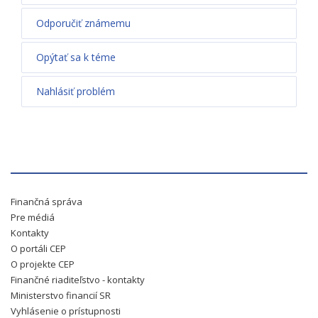
Odporučiť známemu
Opýtať sa k téme
Nahlásiť problém
Finančná správa
Pre médiá
Kontakty
O portáli CEP
O projekte CEP
Finančné riaditeľstvo - kontakty
Ministerstvo financií SR
Vyhlásenie o prístupnosti