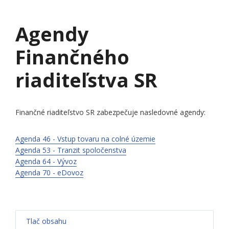
Agendy
Finančného
riaditeľstva SR
Finančné riaditeľstvo SR zabezpečuje nasledovné agendy:
Agenda 46 - Vstup tovaru na colné územie
Agenda 53 - Tranzit spoločenstva
Agenda 64 - Vývoz
Agenda 70 - eDovoz
Tlač obsahu