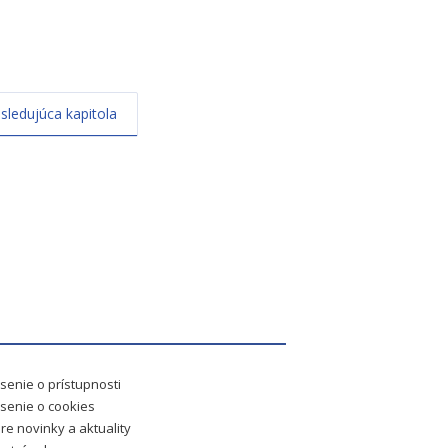
sledujúca kapitola
senie o prístupnosti
senie o cookies
re novinky a aktuality