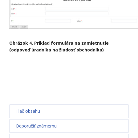
Obrázok 4. Príklad formulára na zamietnutie
(odpoveď úradníka na žiadosť obchodníka)
Tlač obsahu
Odporučiť známemu