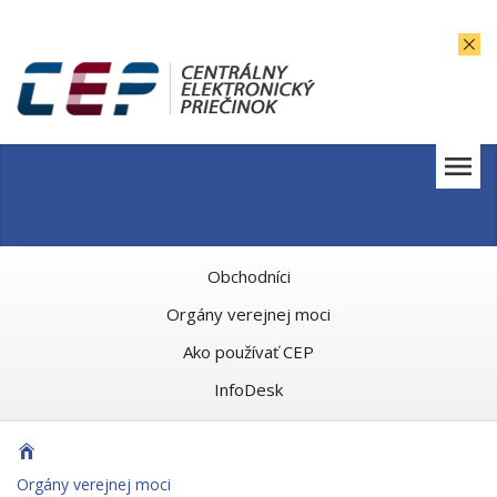
Obchodníci
Orgány verejnej moci
Ako používať CEP
InfoDesk
Orgány verejnej moci