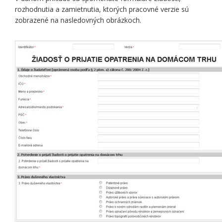
rozhodnutia a zamietnutia, ktorých pracovné verzie sú
zobrazené na nasledovných obrázkoch.