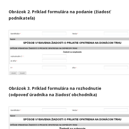
Obrázok 2. Príklad formulára na podanie (žiadosť
podnikateľa)
Obrázok 3. Príklad formulára na rozhodnutie
(odpoveď úradníka na žiadosť obchodníka)