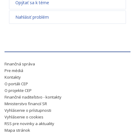
Opýtať sa k téme
Nahlásiť problém
Finančná správa
Pre médiá
Kontakty
O portáli CEP
O projekte CEP
Finančné riaditeľstvo - kontakty
Ministerstvo financií SR
Vyhlásenie o prístupnosti
Vyhlásenie o cookies
RSS pre novinky a aktuality
Mapa stránok