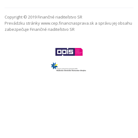
Copyright © 2019 Finančné riaditeľstvo SR
Prevádzku stránky www.cep.financnasprava.sk a správu jej obsahu
zabezpečuje Finančné riaditeľstvo SR